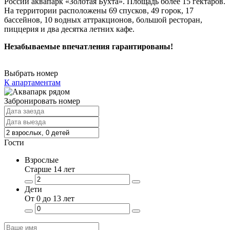
России аквапарк «Золотая Бухта». Площадь более 15 гектаров.
На территории расположены 69 спусков, 49 горок, 17
бассейнов, 10 водных аттракционов, большой ресторан,
пиццерия и два десятка летних кафе.
Незабываемые впечатления гарантированы!
Выбрать номер
К апартаментам
Забронировать номер
Гости
Взрослые
Старше 14 лет
Дети
От 0 до 13 лет